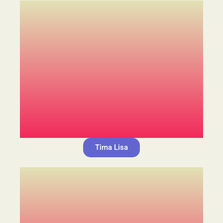
Tima Lisa