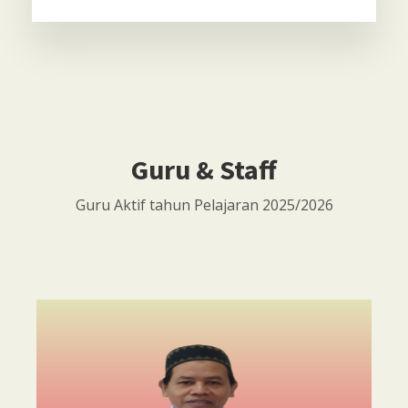
Guru & Staff
Guru Aktif tahun Pelajaran 2025/2026