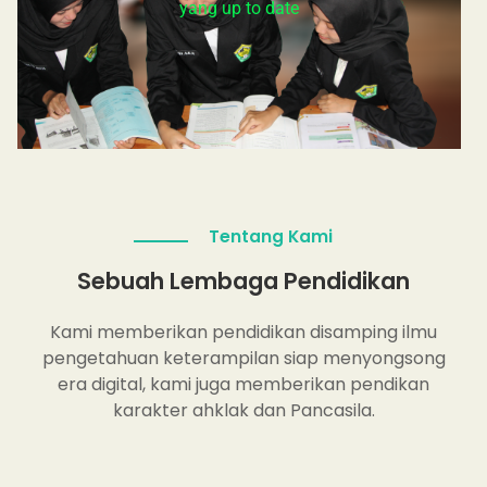
yang up to date
Tentang Kami
Sebuah Lembaga Pendidikan
Kami memberikan pendidikan disamping ilmu
pengetahuan keterampilan siap menyongsong
era digital, kami juga memberikan pendikan
karakter ahklak dan Pancasila.