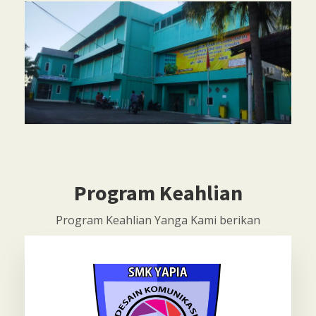
Program Keahlian
Program Keahlian Yanga Kami berikan